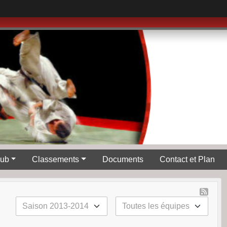
lub
Classements
Documents
Contact et Plan