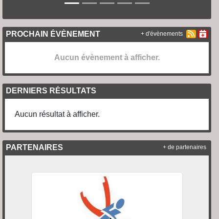
PROCHAIN ÉVÈNEMENT
+ d'évènements
Aucun évènement à afficher.
DERNIERS RÉSULTATS
Aucun résultat à afficher.
PARTENAIRES
+ de partenaires