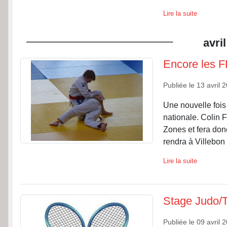
Lire la suite
avril
Encore les 
Publiée le
13 avril 
Une nouvelle fois
nationale. Colin 
Zones et fera don
rendra à Villebon
Lire la suite
Stage Judo/T
Publiée le
09 avril 