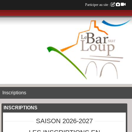
Participer au site :
Inscriptions
INSCRIPTIONS
SAISON 2026-2027