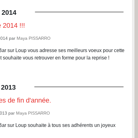
2014
2014 !!!
2014
par
Maya PISSARRO
ar sur Loup vous adresse ses meilleurs voeux pour cette
 souhaite vous retrouver en forme pour la reprise !
2013
es de fin d'année.
2013
par
Maya PISSARRO
ar sur Loup souhaite à tous ses adhérents un joyeux