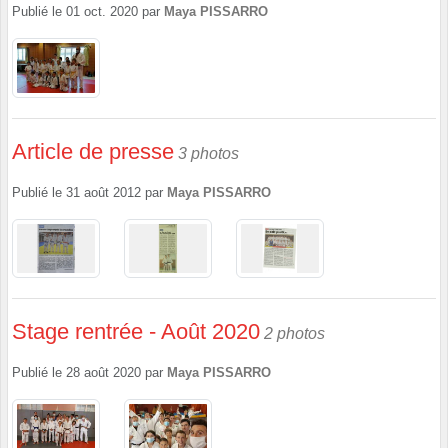
Publié le
01 oct. 2020
par
Maya PISSARRO
Article de presse
3 photos
Publié le
31 août 2012
par
Maya PISSARRO
Stage rentrée - Août 2020
2 photos
Publié le
28 août 2020
par
Maya PISSARRO