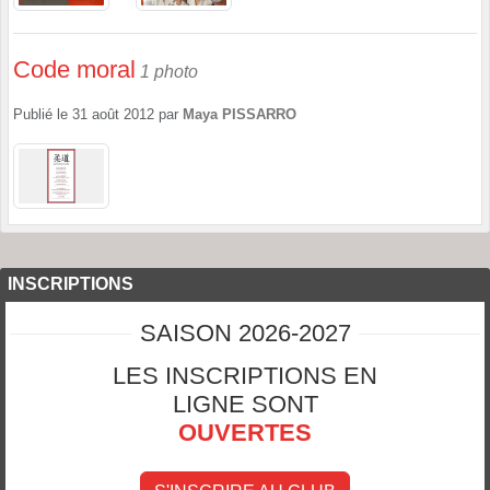
Code moral
1 photo
Publié le
31 août 2012
par
Maya PISSARRO
INSCRIPTIONS
SAISON 2026-2027
LES INSCRIPTIONS EN
LIGNE SONT
OUVERTES