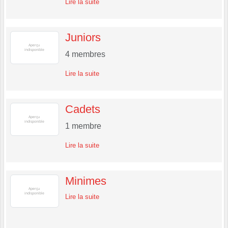
Lire la suite
Juniors
4
membres
Lire la suite
Cadets
1
membre
Lire la suite
Minimes
Lire la suite