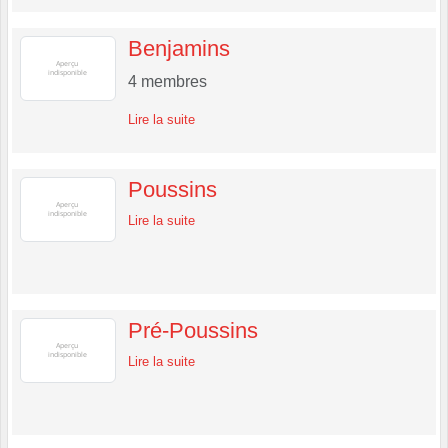
Benjamins
4
membres
Lire la suite
Poussins
Lire la suite
Pré-Poussins
Lire la suite