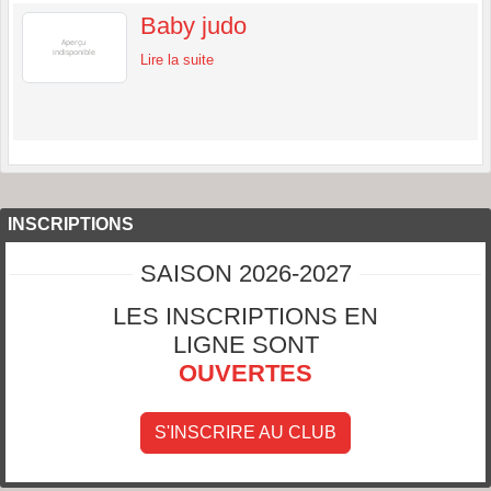
Baby judo
Lire la suite
INSCRIPTIONS
SAISON 2026-2027
LES INSCRIPTIONS EN
LIGNE SONT
OUVERTES
S'INSCRIRE AU CLUB