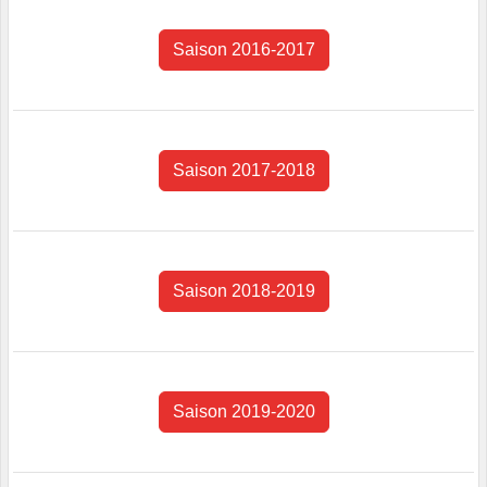
Saison 2016-2017
Saison 2017-2018
Saison 2018-2019
Saison 2019-2020