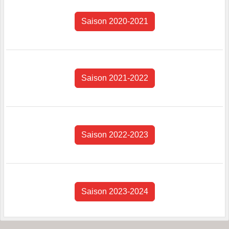
Saison 2020-2021
Saison 2021-2022
Saison 2022-2023
Saison 2023-2024