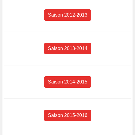
Saison 2012-2013
Saison 2013-2014
Saison 2014-2015
Saison 2015-2016