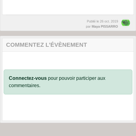
Publié le
26 oct. 2019
par
Maya PISSARRO
COMMENTEZ L’ÉVÈNEMENT
Connectez-vous
pour pouvoir participer aux
commentaires.