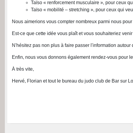
Taïso « renforcement musculaire », pour ceux qu
Taïso « mobilité – stretching », pour ceux qui ve
Nous aimerions vous compter nombreux parmi nous pour le 
Est-ce que cette idée vous plaît et vous souhaiteriez veni
N'hésitez pas non plus à faire passer l'information autour 
Enfin, nous vous donnons également rendez-vous pour le 
À très vite,
Hervé, Florian et tout le bureau du judo club de Bar sur L