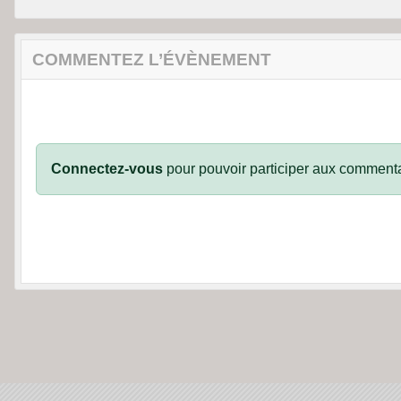
COMMENTEZ L’ÉVÈNEMENT
Connectez-vous
pour pouvoir participer aux commenta