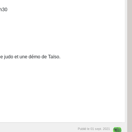
9h30
e judo et une démo de Taïso.
Publié le
01 sept. 2021