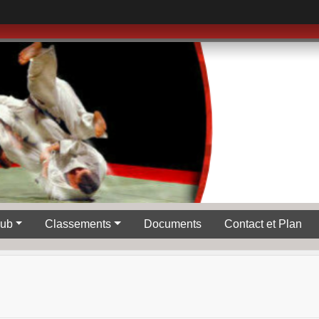
lub
Classements
Documents
Contact et Plan