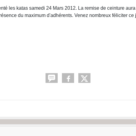
enté les katas samedi 24 Mars 2012. La remise de ceinture aura
 présence du maximum d'adhérents. Venez nombreux féliciter ce