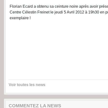
Florian Ecard a obtenu sa ceinture noire après avoir prés
Centre Célestin Freinet le jeudi 5 Avril 2012 à 19h30 en
exemplaire !
Voir toutes les news
COMMENTEZ LA NEWS