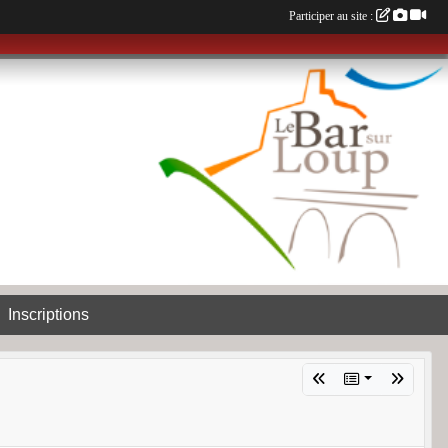
Participer au site :
Inscriptions