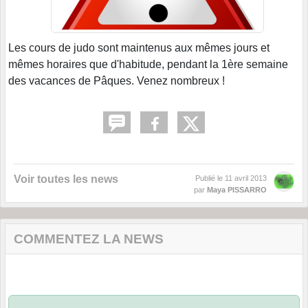
Les cours de judo sont maintenus aux mêmes jours et
mêmes horaires que d'habitude, pendant la 1ère semaine
des vacances de Pâques. Venez nombreux !
Voir toutes les news
Publié le
11 avril 2013
par
Maya PISSARRO
COMMENTEZ LA NEWS