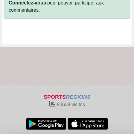
Connectez-vous
pour pouvoir participer aux
commentaires.
SPORTS
REGIONS
80638
visites