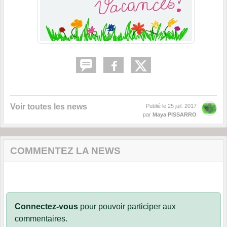
Voir toutes les news
Publié le
25 juil. 2017
par
Maya PISSARRO
COMMENTEZ LA NEWS
Connectez-vous
pour pouvoir participer aux
commentaires.