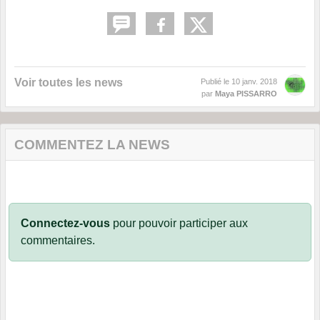
Voir toutes les news
Publié le
10 janv. 2018
par
Maya PISSARRO
COMMENTEZ LA NEWS
Connectez-vous
pour pouvoir participer aux
commentaires.