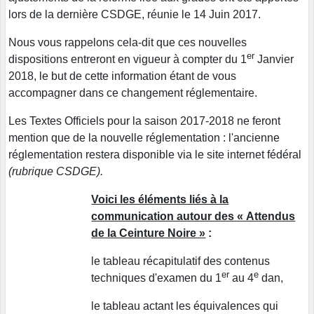
lors de la dernière CSDGE, réunie le 14 Juin 2017.
Nous vous rappelons cela-dit que ces nouvelles
er
dispositions entreront en vigueur à compter du 1
Janvier
2018, le but de cette information étant de vous
accompagner dans ce changement réglementaire.
Les Textes Officiels pour la saison 2017-2018 ne feront
mention que de la nouvelle réglementation : l'ancienne
réglementation restera disponible via le site internet fédéral
(rubrique CSDGE).
Voici les éléments liés à la
communication autour des « Attendus
de la Ceinture Noire »
:
le tableau récapitulatif des contenus
er
e
techniques d'examen du 1
au 4
dan,
le tableau actant les équivalences qui