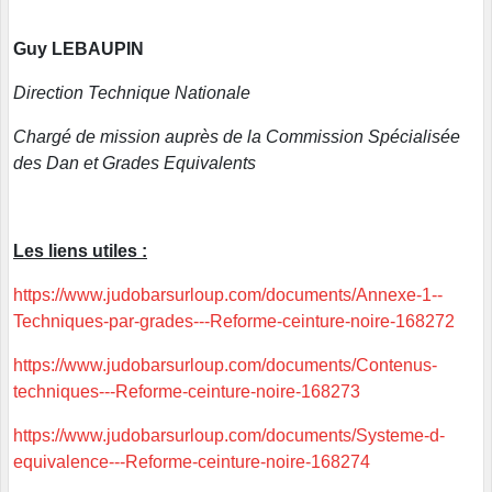
Guy LEBAUPIN
Direction Technique Nationale
Chargé de mission auprès de la Commission Spécialisée
des Dan et Grades Equivalents
Les liens utiles :
https://www.judobarsurloup.com/documents/Annexe-1--
Techniques-par-grades---Reforme-ceinture-noire-168272
https://www.judobarsurloup.com/documents/Contenus-
techniques---Reforme-ceinture-noire-168273
https://www.judobarsurloup.com/documents/Systeme-d-
equivalence---Reforme-ceinture-noire-168274