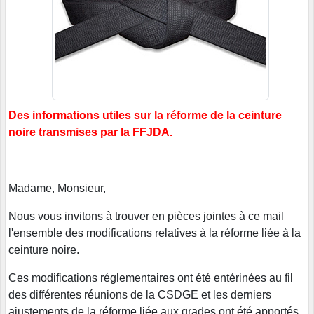
Des informations utiles sur la réforme de la ceinture
noire transmises par la FFJDA.
Madame, Monsieur,
Nous vous invitons à trouver en pièces jointes à ce mail
l'ensemble des modifications relatives à la réforme liée à la
ceinture noire.
Ces modifications réglementaires ont été entérinées au fil
des différentes réunions de la CSDGE et les derniers
ajustements de la réforme liée aux grades ont été apportés