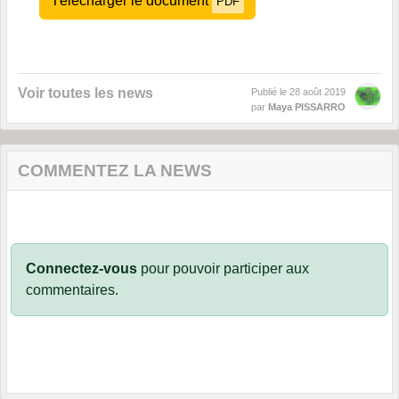
Télécharger le document
PDF
Voir toutes les news
Publié le
28 août 2019
par
Maya PISSARRO
COMMENTEZ LA NEWS
Connectez-vous
pour pouvoir participer aux
commentaires.