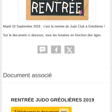
Mardi 10 Septembre 2019 : c'est la rentrée du Judo Club à Gréolières !
Sur le document ci dessous, tous les horaires en fonction des âges.
Document associé
RENTRÉE JUDO GRÉOLIÈRES 2019