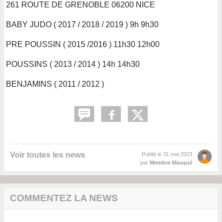
261 ROUTE DE GRENOBLE 06200 NICE
BABY JUDO ( 2017 / 2018 / 2019 ) 9h 9h30
PRE POUSSIN ( 2015 /2016 ) 11h30 12h00
POUSSINS ( 2013 / 2014 ) 14h 14h30
BENJAMINS ( 2011 / 2012 )
Voir toutes les news
Publié le
31 mai 2023
par
Membre Masqué
COMMENTEZ LA NEWS