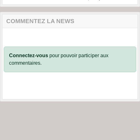
COMMENTEZ LA NEWS
Connectez-vous
pour pouvoir participer aux
commentaires.