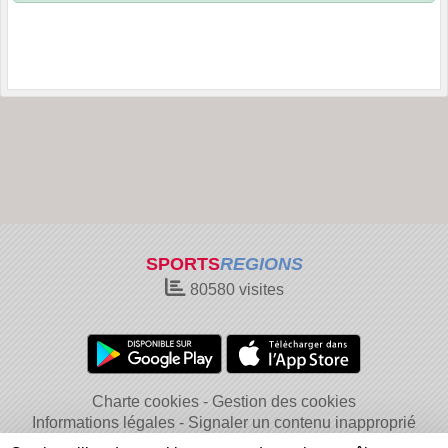
SPORTS
REGIONS
80580
visites
Charte cookies
Gestion des cookies
Informations légales
Signaler un contenu inapproprié