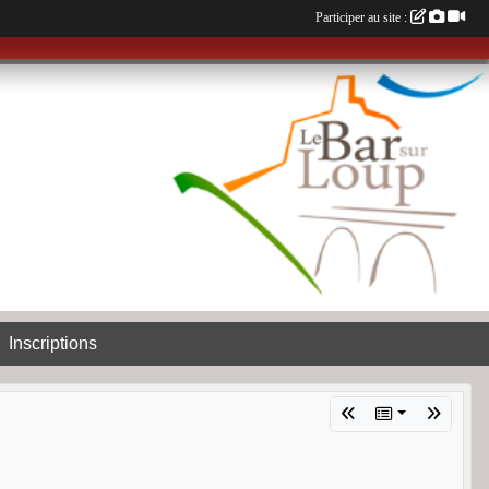
Participer au site :
Inscriptions