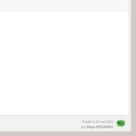
Publié le
26 mai 2015
par
Maya PISSARRO