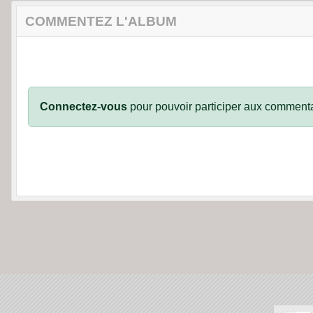
COMMENTEZ L'ALBUM
Connectez-vous
pour pouvoir participer aux commenta