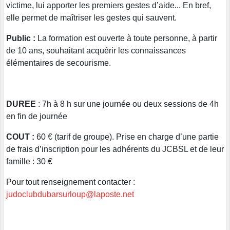
victime, lui apporter les premiers gestes d’aide... En bref,
elle permet de maîtriser les gestes qui sauvent.
Public :
La formation est ouverte à toute personne, à partir
de 10 ans, souhaitant acquérir les connaissances
élémentaires de secourisme.
DUREE
: 7h à 8 h sur une journée ou deux sessions de 4h
en fin de journée
COUT :
60 € (tarif de groupe). Prise en charge d’une partie
de frais d’inscription pour les adhérents du JCBSL et de leur
famille : 30 €
Pour tout renseignement contacter :
judoclubdubarsurloup@laposte.net