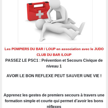
Les POMPIERS DU BAR / LOUP en association avec le JUDO
CLUB DU BAR /LOUP
PASSEZ LE PSC1 : Prévention et Secours Civique de
niveau 1
AVOIR LE BON REFLEXE PEUT SAUVER UNE VIE !
Apprenez les gestes de premiers secours à travers une
formation simple et courte qui permet d’avoir les bons
réflexes