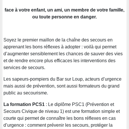
face à votre enfant, un ami, un membre de votre famille,
ou toute personne en danger.
Soyez
le premier maillon de la chaîne des secours en
apprenant les bons réflexes à adopter : voilà qui permet
d’augmenter sensiblement les chances de sauver des vies
et de rendre encore plus efficaces les interventions des
services de secours.
Les sapeurs-pompiers du Bar sur Loup, acteurs d’urgence
mais aussi de prévention, sont aussi formateurs du grand
public au secourisme.
La formation PCS1
:
Le diplôme PSC1 (Prévention et
Secours Civique de niveau 1) est une formation simple et
courte qui permet de connaître les bons réflexes en cas
d’urgence : comment prévenir les secours,
protéger la