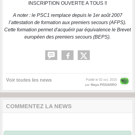
INSCRIPTION OUVERTE A TOUS !!
A noter : le PSC1 remplace depuis le 1er août 2007
l’attestation de formation aux premiers secours (AFPS).
Cette formation permet d'acquérir par équivalence le Brevet
européen des premiers secours (BEPS).
Voir toutes les news
Publié le
02 oct. 2015
par
Maya PISSARRO
COMMENTEZ LA NEWS