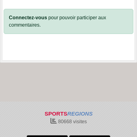
Connectez-vous
pour pouvoir participer aux
commentaires.
SPORTS
REGIONS
80668
visites