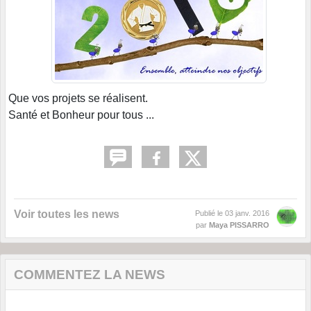
Que vos projets se réalisent.
Santé et Bonheur pour tous ...
Voir toutes les news
Publié le
03 janv. 2016
par
Maya PISSARRO
COMMENTEZ LA NEWS