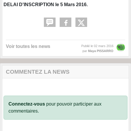
DELAI D'INSCRIPTION le 5 Mars 2016.
Voir toutes les news
Publié le
02 mars 2016
par
Maya PISSARRO
COMMENTEZ LA NEWS
Connectez-vous
pour pouvoir participer aux
commentaires.