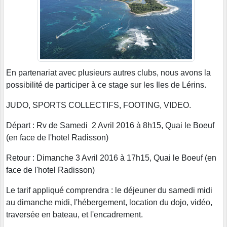
En partenariat avec plusieurs autres clubs, nous avons la
possibilité de participer à ce stage sur les Iles de Lérins.
JUDO, SPORTS COLLECTIFS, FOOTING, VIDEO.
Départ : Rv de Samedi 2 Avril 2016 à 8h15, Quai le Boeuf
(en face de l'hotel Radisson)
Retour : Dimanche 3 Avril 2016 à 17h15, Quai le Boeuf (en
face de l'hotel Radisson)
Le tarif appliqué comprendra : le déjeuner du samedi midi
au dimanche midi, l'hébergement, location du dojo, vidéo,
traversée en bateau, et l'encadrement.