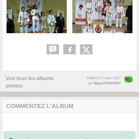
Voir tous les albums
Publié le
27 mars 2017
par
Maya PISSARRO
photos
COMMENTEZ L'ALBUM