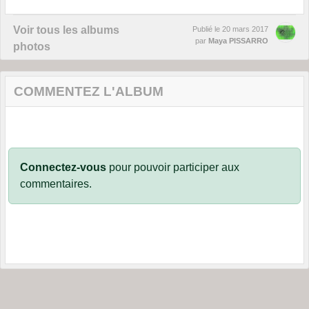
Voir tous les albums
Publié le
20 mars 2017
par
Maya PISSARRO
photos
COMMENTEZ L'ALBUM
Connectez-vous
pour pouvoir participer aux
commentaires.